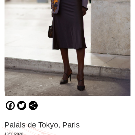
Facebook
Twitter
Compartir
Palais de Tokyo, Paris
19/01/2020