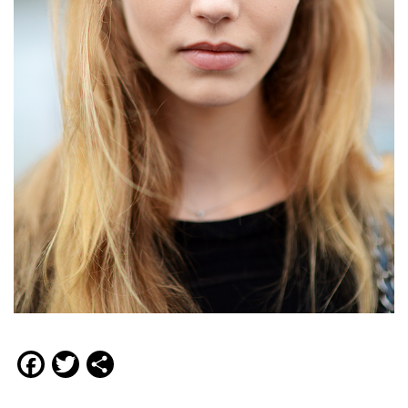
Facebook
Twitter
Compartir