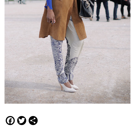
Facebook
Twitter
Compartir