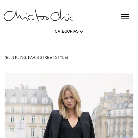
CATEGORIAS
(ELIN KLING. PARIS STREET STYLE)