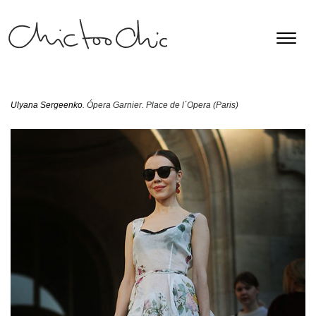
Ulyana Sergeenko
. Ópera Garnier. Place de l´Opera (Paris)