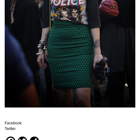
Facebook
Twitter