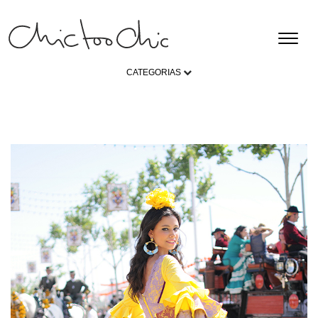
CATEGORIAS