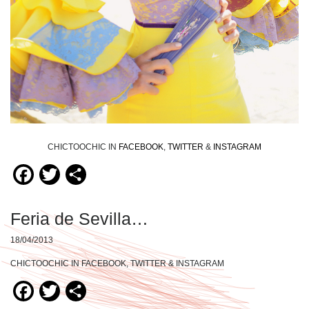
CHICTOOCHIC IN
FACEBOOK
,
TWITTER
&
INSTAGRAM
Facebook
Twitter
Compartir
Feria de Sevilla…
18/04/2013
CHICTOOCHIC IN FACEBOOK, TWITTER & INSTAGRAM
Facebook
Twitter
Compartir