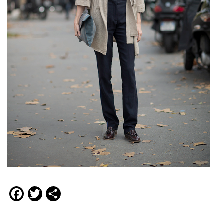
Facebook
Twitter
Compartir