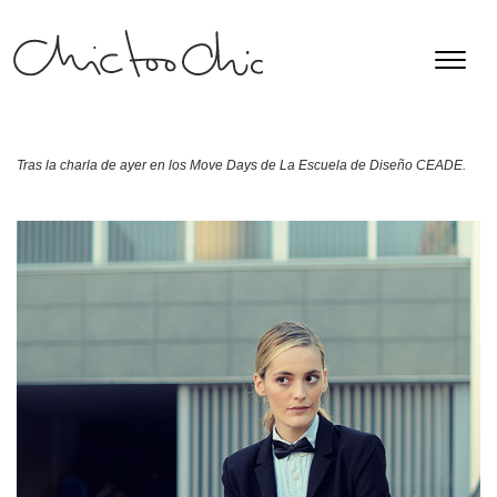
Tras la charla de ayer en los Move Days de La Escuela de Diseño CEADE.