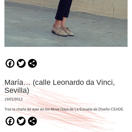
Facebook
Twitter
Compartir
María… (calle Leonardo da Vinci,
Sevilla)
19/01/2012
Tras la charla de ayer en los Move Days de La Escuela de Diseño CEADE.
Facebook
Twitter
Compartir