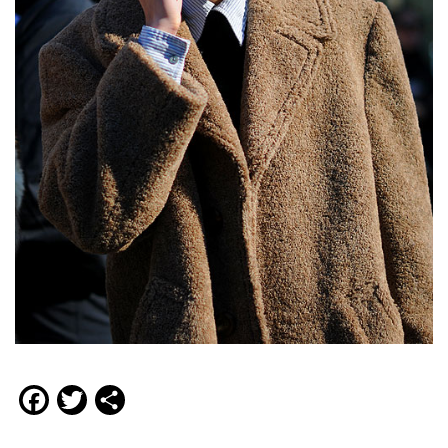
Facebook
Twitter
Compartir