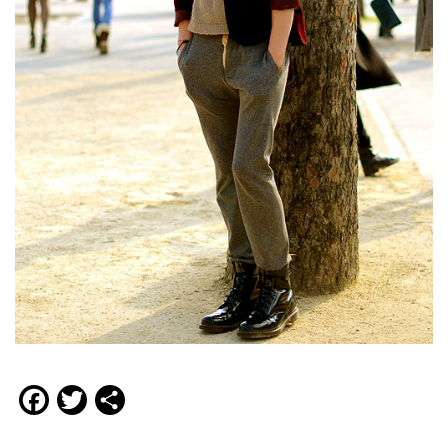
Facebook
Twitter
Compartir