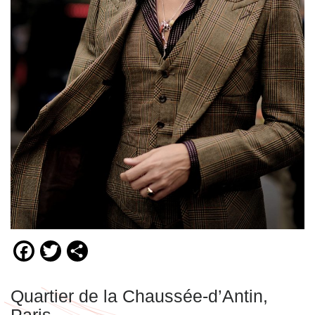
Facebook
Twitter
Compartir
Quartier de la Chaussée-d’Antin,
Paris